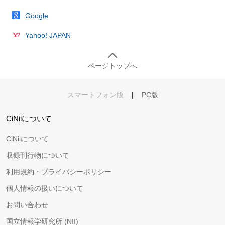
Google
Yahoo! JAPAN
ページトップへ
スマートフォン版
|
PC版
CiNiiについて
CiNiiについて
収録刊行物について
利用規約・プライバシーポリシー
個人情報の扱いについて
お問い合わせ
国立情報学研究所 (NII)