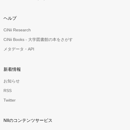
ヘルプ
CiNii Research
CiNii Books - 大学図書館の本をさがす
メタデータ・API
新着情報
お知らせ
RSS
Twitter
NIIのコンテンツサービス