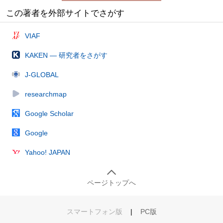
この著者を外部サイトでさがす
VIAF
KAKEN — 研究者をさがす
J-GLOBAL
researchmap
Google Scholar
Google
Yahoo! JAPAN
ページトップへ
スマートフォン版
|
PC版