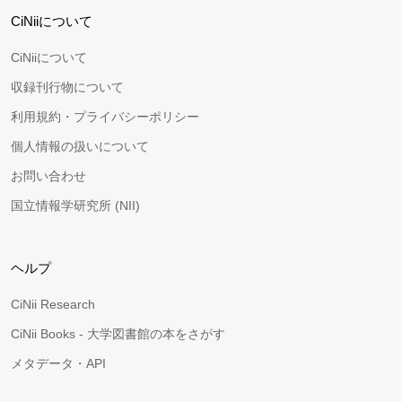
CiNiiについて
CiNiiについて
収録刊行物について
利用規約・プライバシーポリシー
個人情報の扱いについて
お問い合わせ
国立情報学研究所 (NII)
ヘルプ
CiNii Research
CiNii Books - 大学図書館の本をさがす
メタデータ・API