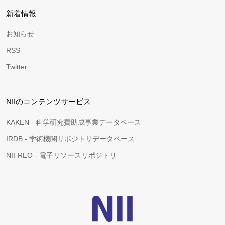
新着情報
お知らせ
RSS
Twitter
NIIのコンテンツサービス
KAKEN - 科学研究費助成事業データベース
IRDB - 学術機関リポジトリデータベース
NII-REO - 電子リソースリポジトリ