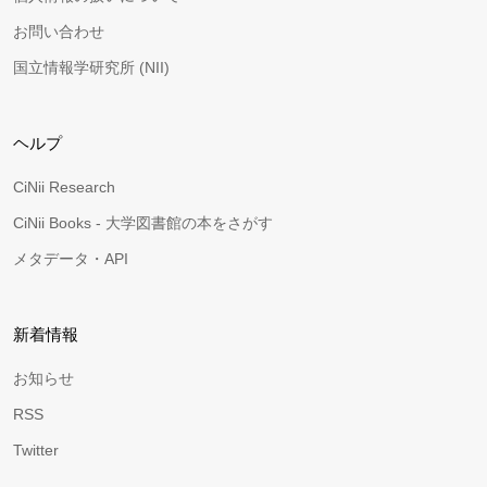
お問い合わせ
国立情報学研究所 (NII)
ヘルプ
CiNii Research
CiNii Books - 大学図書館の本をさがす
メタデータ・API
新着情報
お知らせ
RSS
Twitter