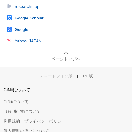
researchmap
Google Scholar
Google
Yahoo! JAPAN
ページトップへ
スマートフォン版
|
PC版
CiNiiについて
CiNiiについて
収録刊行物について
利用規約・プライバシーポリシー
個人情報の扱いについて