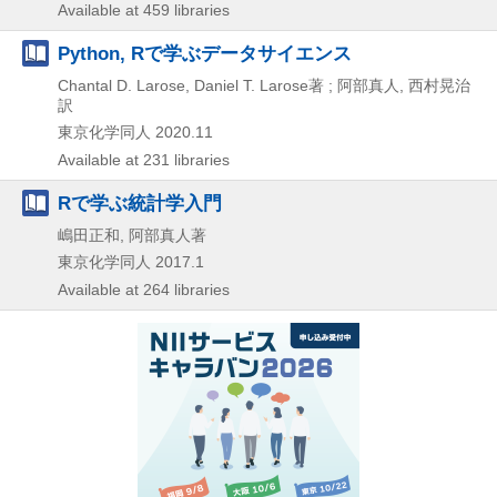
Available at 459 libraries
Python, Rで学ぶデータサイエンス
Chantal D. Larose, Daniel T. Larose著 ; 阿部真人, 西村晃治
訳
東京化学同人
2020.11
Available at 231 libraries
Rで学ぶ統計学入門
嶋田正和, 阿部真人著
東京化学同人
2017.1
Available at 264 libraries