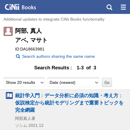
Additional updates to integrate CiNii Books functionality
阿部, 真人
アベ, マサト
ID:DA18663981
Search authors sharing the same name
Search Results
1-3 of 3
Show 20 results
Date (newest)
統計学入門 : データ分析に必須の知識・考え方 :
仮説検定から統計モデリングまで重要トピックを
完全網羅
阿部真人著
ソシム
2021.12