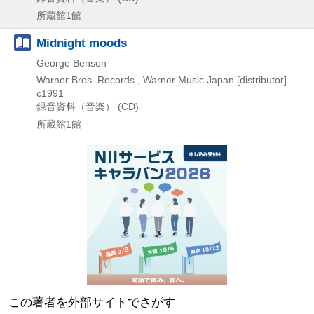
所蔵館1館
Midnight moods
George Benson
Warner Bros. Records , Warner Music Japan [distributor]
c1991
録音資料（音楽） (CD)
所蔵館1館
この著者を外部サイトでさがす