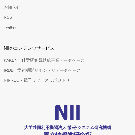
お知らせ
RSS
Twitter
NIIのコンテンツサービス
KAKEN - 科学研究費助成事業データベース
IRDB - 学術機関リポジトリデータベース
NII-REO - 電子リソースリポジトリ
大学共同利用機関法人 情報•システム研究機構
国立情報学研究所