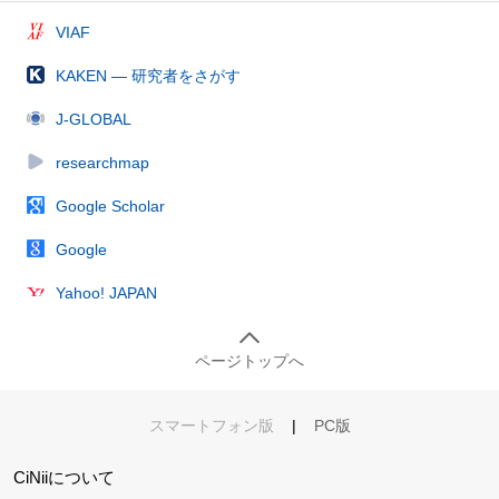
VIAF
KAKEN — 研究者をさがす
J-GLOBAL
researchmap
Google Scholar
Google
Yahoo! JAPAN
ページトップへ
スマートフォン版
|
PC版
CiNiiについて