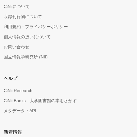
CiNiiについて
収録刊行物について
利用規約・プライバシーポリシー
個人情報の扱いについて
お問い合わせ
国立情報学研究所 (NII)
ヘルプ
CiNii Research
CiNii Books - 大学図書館の本をさがす
メタデータ・API
新着情報