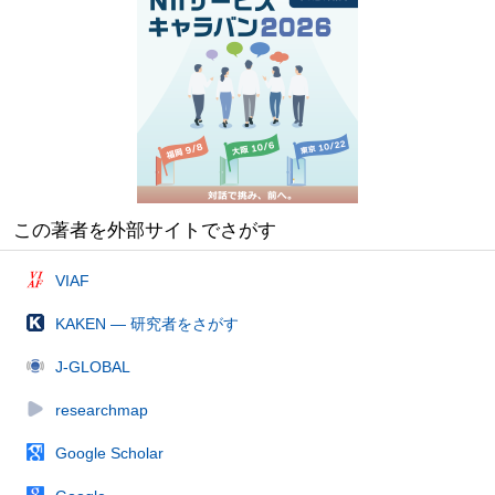
この著者を外部サイトでさがす
VIAF
KAKEN — 研究者をさがす
J-GLOBAL
researchmap
Google Scholar