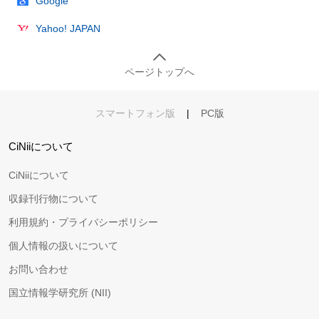
Google
Yahoo! JAPAN
ページトップへ
スマートフォン版
|
PC版
CiNiiについて
CiNiiについて
収録刊行物について
利用規約・プライバシーポリシー
個人情報の扱いについて
お問い合わせ
国立情報学研究所 (NII)