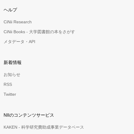
ヘルプ
CiNii Research
CiNii Books - 大学図書館の本をさがす
メタデータ・API
新着情報
お知らせ
RSS
Twitter
NIIのコンテンツサービス
KAKEN - 科学研究費助成事業データベース