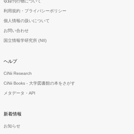
収録刊行物について
利用規約・プライバシーポリシー
個人情報の扱いについて
お問い合わせ
国立情報学研究所 (NII)
ヘルプ
CiNii Research
CiNii Books - 大学図書館の本をさがす
メタデータ・API
新着情報
お知らせ