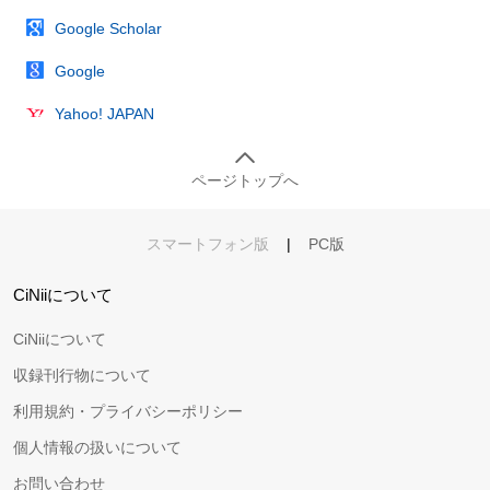
Google Scholar
Google
Yahoo! JAPAN
ページトップへ
スマートフォン版
|
PC版
CiNiiについて
CiNiiについて
収録刊行物について
利用規約・プライバシーポリシー
個人情報の扱いについて
お問い合わせ