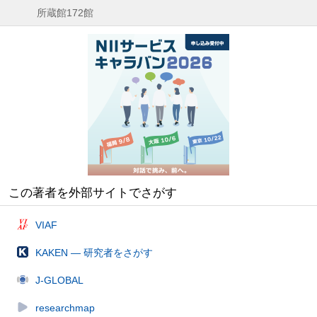
所蔵館172館
この著者を外部サイトでさがす
VIAF
KAKEN — 研究者をさがす
J-GLOBAL
researchmap