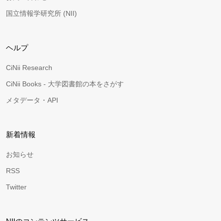
国立情報学研究所 (NII)
ヘルプ
CiNii Research
CiNii Books - 大学図書館の本をさがす
メタデータ・API
新着情報
お知らせ
RSS
Twitter