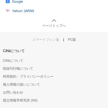
Google
Yahoo! JAPAN
ページトップへ
スマートフォン版
|
PC版
CiNiiについて
CiNiiについて
収録刊行物について
利用規約・プライバシーポリシー
個人情報の扱いについて
お問い合わせ
国立情報学研究所 (NII)