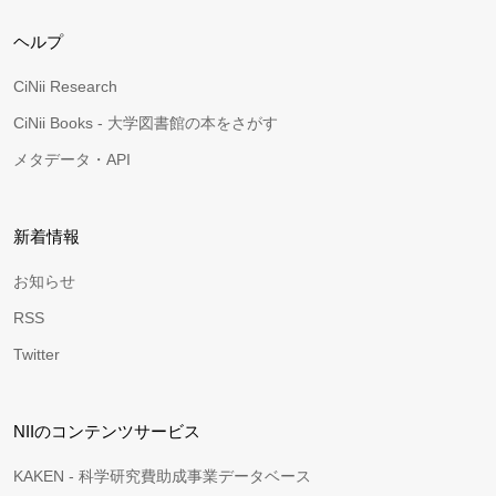
ヘルプ
CiNii Research
CiNii Books - 大学図書館の本をさがす
メタデータ・API
新着情報
お知らせ
RSS
Twitter
NIIのコンテンツサービス
KAKEN - 科学研究費助成事業データベース