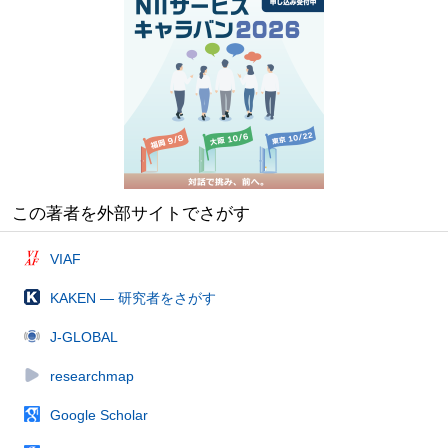
この著者を外部サイトでさがす
VIAF
KAKEN — 研究者をさがす
J-GLOBAL
researchmap
Google Scholar