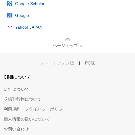
Google Scholar
Google
Yahoo! JAPAN
ページトップへ
スマートフォン版
|
PC版
CiNiiについて
CiNiiについて
収録刊行物について
利用規約・プライバシーポリシー
個人情報の扱いについて
お問い合わせ