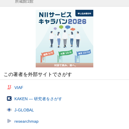
所蔵館1館
この著者を外部サイトでさがす
VIAF
KAKEN — 研究者をさがす
J-GLOBAL
researchmap