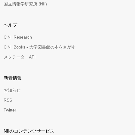
国立情報学研究所 (NII)
ヘルプ
CiNii Research
CiNii Books - 大学図書館の本をさがす
メタデータ・API
新着情報
お知らせ
RSS
Twitter
NIIのコンテンツサービス