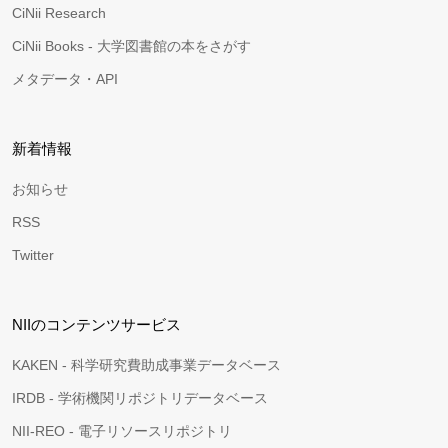
CiNii Research
CiNii Books - 大学図書館の本をさがす
メタデータ・API
新着情報
お知らせ
RSS
Twitter
NIIのコンテンツサービス
KAKEN - 科学研究費助成事業データベース
IRDB - 学術機関リポジトリデータベース
NII-REO - 電子リソースリポジトリ