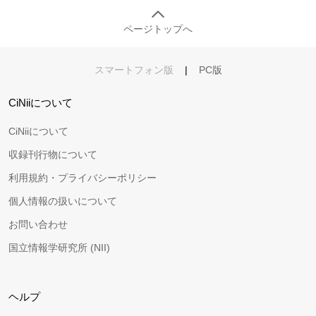
ページトップへ
スマートフォン版
|
PC版
CiNiiについて
CiNiiについて
収録刊行物について
利用規約・プライバシーポリシー
個人情報の扱いについて
お問い合わせ
国立情報学研究所 (NII)
ヘルプ