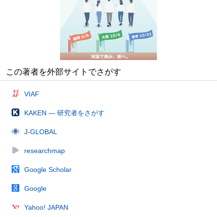
この著者を外部サイトでさがす
VIAF
KAKEN — 研究者をさがす
J-GLOBAL
researchmap
Google Scholar
Google
Yahoo! JAPAN