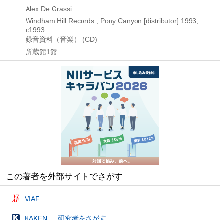
Alex De Grassi
Windham Hill Records , Pony Canyon [distributor]
1993,
c1993
録音資料（音楽） (CD)
所蔵館1館
この著者を外部サイトでさがす
VIAF
KAKEN — 研究者をさがす