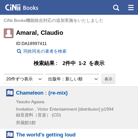
CiNii Books機能統合対応の追加実施をいたしました
Amaral, Claudio
ID:DA18997411
同姓同名の著者を検索
検索結果
2件中 1-2 を表示
20件ずつ表示
出版年：新しい順
Chameleon : (re-mix)
Yasuko Agawa
Invitation , Victor Entertainment [distributor]
p1994
録音資料（音楽） (CD)
所蔵館1館
The world's getting loud