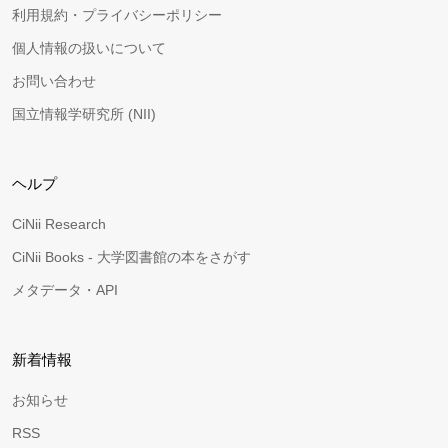
利用規約・プライバシーポリシー
個人情報の扱いについて
お問い合わせ
国立情報学研究所 (NII)
ヘルプ
CiNii Research
CiNii Books - 大学図書館の本をさがす
メタデータ・API
新着情報
お知らせ
RSS