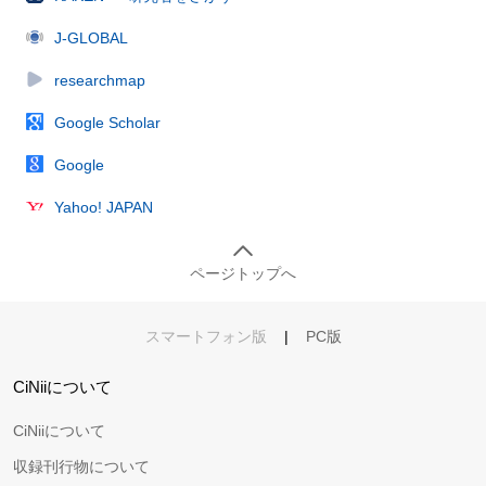
J-GLOBAL
researchmap
Google Scholar
Google
Yahoo! JAPAN
ページトップへ
スマートフォン版
|
PC版
CiNiiについて
CiNiiについて
収録刊行物について