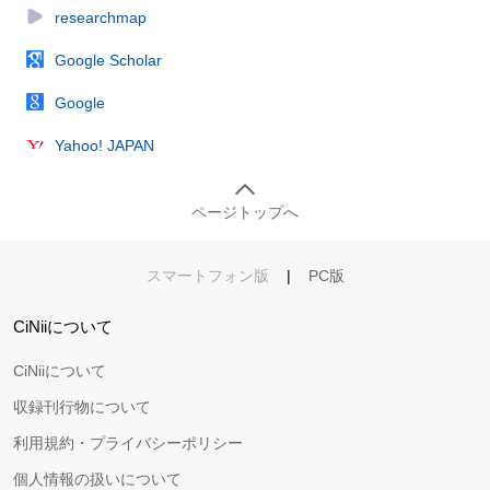
researchmap
Google Scholar
Google
Yahoo! JAPAN
ページトップへ
スマートフォン版
|
PC版
CiNiiについて
CiNiiについて
収録刊行物について
利用規約・プライバシーポリシー
個人情報の扱いについて