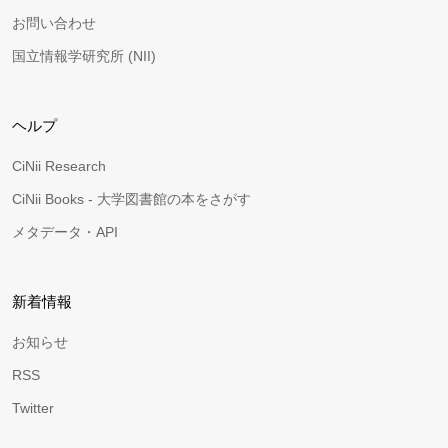
お問い合わせ
国立情報学研究所 (NII)
ヘルプ
CiNii Research
CiNii Books - 大学図書館の本をさがす
メタデータ・API
新着情報
お知らせ
RSS
Twitter