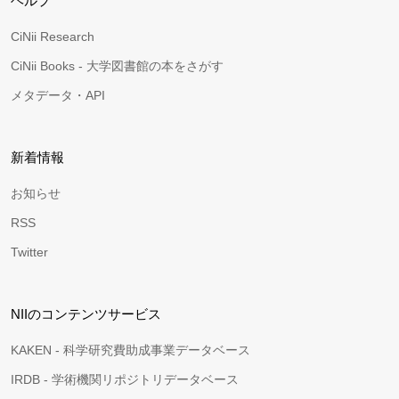
ヘルプ
CiNii Research
CiNii Books - 大学図書館の本をさがす
メタデータ・API
新着情報
お知らせ
RSS
Twitter
NIIのコンテンツサービス
KAKEN - 科学研究費助成事業データベース
IRDB - 学術機関リポジトリデータベース