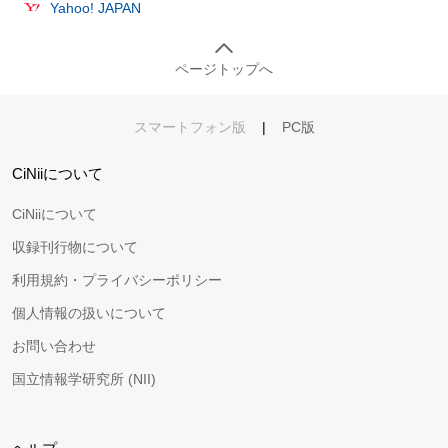
Yahoo! JAPAN
ページトップへ
スマートフォン版
|
PC版
CiNiiについて
CiNiiについて
収録刊行物について
利用規約・プライバシーポリシー
個人情報の扱いについて
お問い合わせ
国立情報学研究所 (NII)