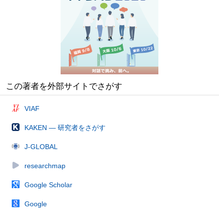
この著者を外部サイトでさがす
VIAF
KAKEN — 研究者をさがす
J-GLOBAL
researchmap
Google Scholar
Google