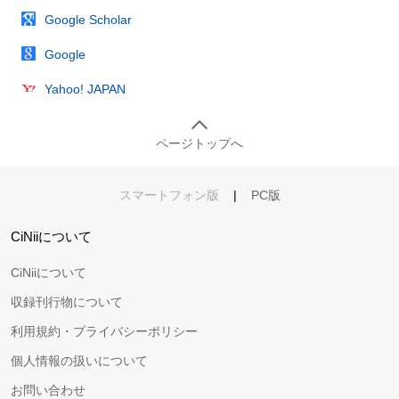
Google Scholar
Google
Yahoo! JAPAN
ページトップへ
スマートフォン版
|
PC版
CiNiiについて
CiNiiについて
収録刊行物について
利用規約・プライバシーポリシー
個人情報の扱いについて
お問い合わせ