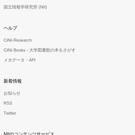
国立情報学研究所 (NII)
ヘルプ
CiNii Research
CiNii Books - 大学図書館の本をさがす
メタデータ・API
新着情報
お知らせ
RSS
Twitter
NIIのコンテンツサービス