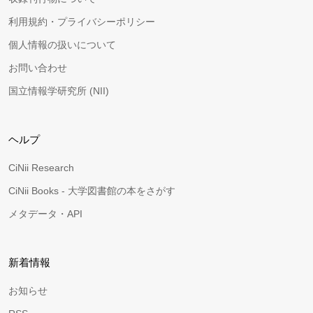
利用規約・プライバシーポリシー
個人情報の扱いについて
お問い合わせ
国立情報学研究所 (NII)
ヘルプ
CiNii Research
CiNii Books - 大学図書館の本をさがす
メタデータ・API
新着情報
お知らせ