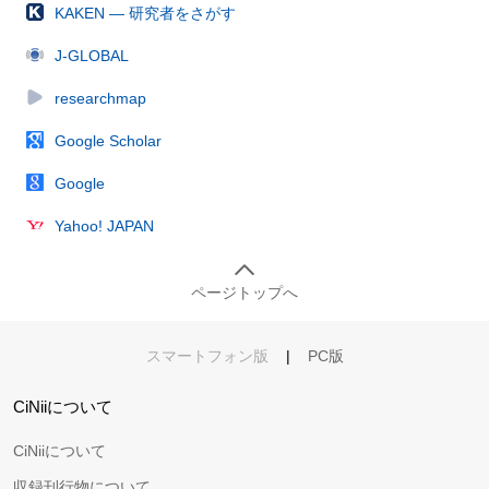
KAKEN — 研究者をさがす
J-GLOBAL
researchmap
Google Scholar
Google
Yahoo! JAPAN
ページトップへ
スマートフォン版
|
PC版
CiNiiについて
CiNiiについて
収録刊行物について