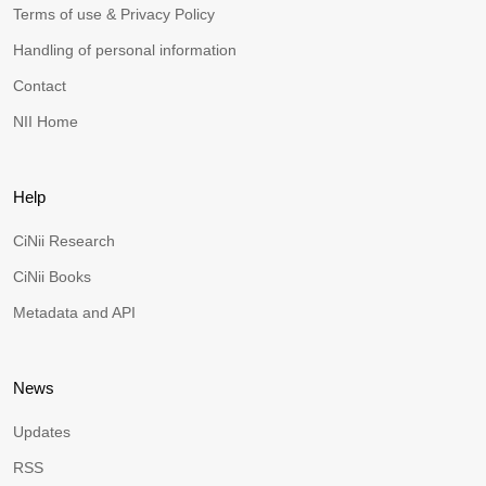
Terms of use & Privacy Policy
Handling of personal information
Contact
NII Home
Help
CiNii Research
CiNii Books
Metadata and API
News
Updates
RSS