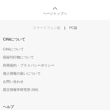
ページトップへ
スマートフォン版
|
PC版
CiNiiについて
CiNiiについて
収録刊行物について
利用規約・プライバシーポリシー
個人情報の扱いについて
お問い合わせ
国立情報学研究所 (NII)
ヘルプ