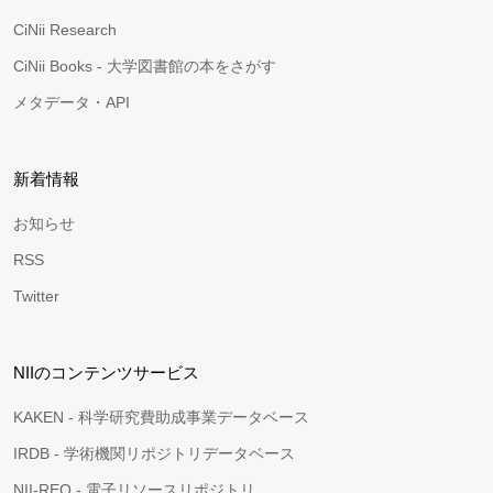
CiNii Research
CiNii Books - 大学図書館の本をさがす
メタデータ・API
新着情報
お知らせ
RSS
Twitter
NIIのコンテンツサービス
KAKEN - 科学研究費助成事業データベース
IRDB - 学術機関リポジトリデータベース
NII-REO - 電子リソースリポジトリ