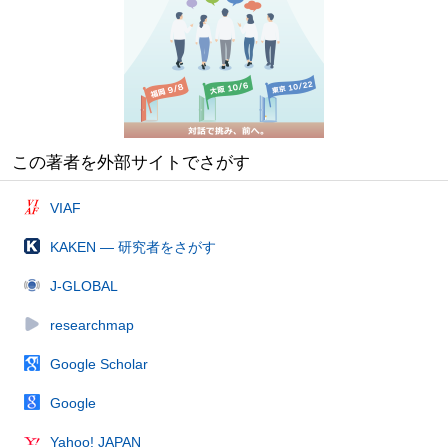
この著者を外部サイトでさがす
VIAF
KAKEN — 研究者をさがす
J-GLOBAL
researchmap
Google Scholar
Google
Yahoo! JAPAN