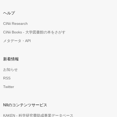
ヘルプ
CiNii Research
CiNii Books - 大学図書館の本をさがす
メタデータ・API
新着情報
お知らせ
RSS
Twitter
NIIのコンテンツサービス
KAKEN - 科学研究費助成事業データベース