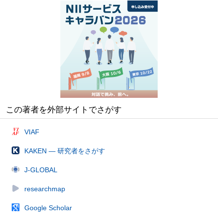
この著者を外部サイトでさがす
VIAF
KAKEN — 研究者をさがす
J-GLOBAL
researchmap
Google Scholar