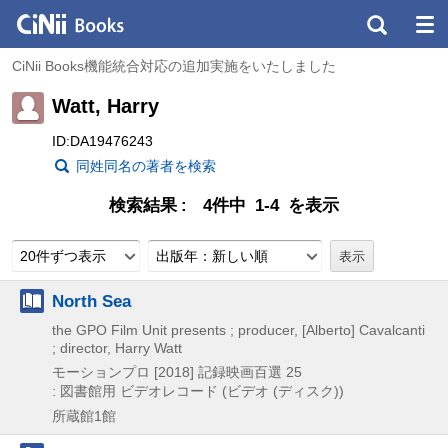
CiNii Books機能統合対応の追加実施をいたしました
Watt, Harry
ID:DA19476243
同姓同名の著者を検索
検索結果
4件中 1-4 を表示
20件ずつ表示
出版年：新しい順
North Sea
the GPO Film Unit presents ; producer, [Alberto] Cavalcanti
; director, Harry Watt
モーションプロ
[2018]
記録映画百選 25
: 図書館用
ビデオレコード (ビデオ (ディスク))
所蔵館1館