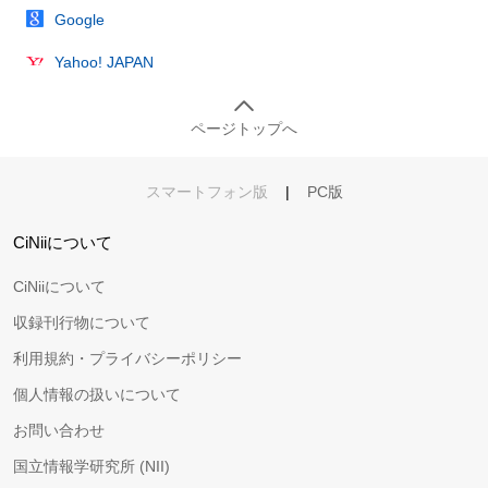
Google
Yahoo! JAPAN
ページトップへ
スマートフォン版
|
PC版
CiNiiについて
CiNiiについて
収録刊行物について
利用規約・プライバシーポリシー
個人情報の扱いについて
お問い合わせ
国立情報学研究所 (NII)