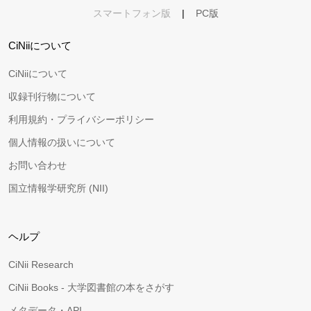
スマートフォン版
|
PC版
CiNiiについて
CiNiiについて
収録刊行物について
利用規約・プライバシーポリシー
個人情報の扱いについて
お問い合わせ
国立情報学研究所 (NII)
ヘルプ
CiNii Research
CiNii Books - 大学図書館の本をさがす
メタデータ・API