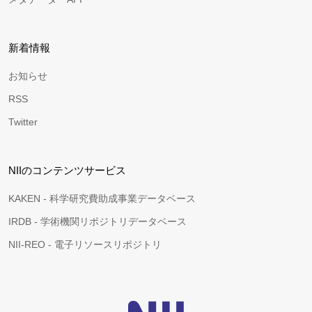
新着情報
お知らせ
RSS
Twitter
NIIのコンテンツサービス
KAKEN - 科学研究費助成事業データベース
IRDB - 学術機関リポジトリデータベース
NII-REO - 電子リソースリポジトリ