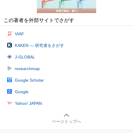
この著者を外部サイトでさがす
VIAF
KAKEN — 研究者をさがす
J-GLOBAL
researchmap
Google Scholar
Google
Yahoo! JAPAN
ページトップへ