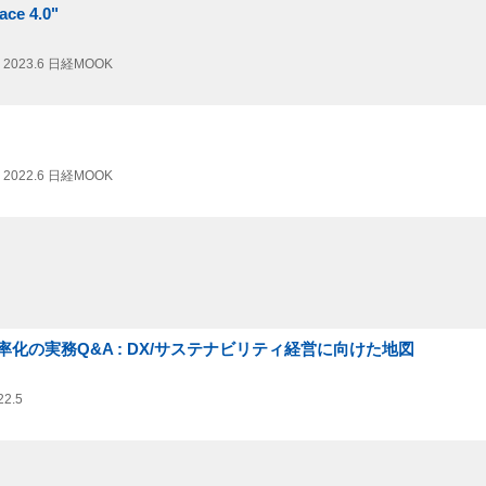
ce 4.0"
2023.6
日経MOOK
2022.6
日経MOOK
の実務Q&A : DX/サステナビリティ経営に向けた地図
22.5