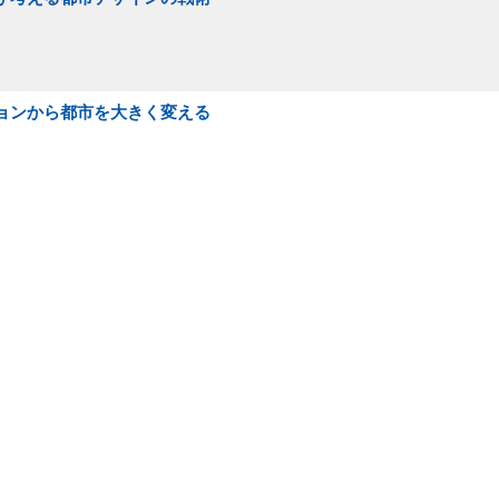
ションから都市を大きく変える