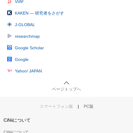
VIAF
KAKEN — 研究者をさがす
J-GLOBAL
researchmap
Google Scholar
Google
Yahoo! JAPAN
ページトップへ
スマートフォン版
|
PC版
CiNiiについて
CiNiiについて