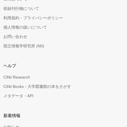
収録刊行物について
利用規約・プライバシーポリシー
個人情報の扱いについて
お問い合わせ
国立情報学研究所 (NII)
ヘルプ
CiNii Research
CiNii Books - 大学図書館の本をさがす
メタデータ・API
新着情報