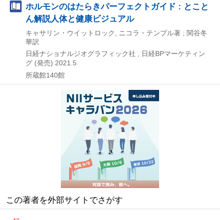
ホルモンのはたらきパーフェクトガイド : とこと
ん解説人体と健康ビジュアル
キャサリン・ウイットロック, ニコラ・テンプル著 ; 関谷冬
華訳
日経ナショナルジオグラフィック社 , 日経BPマーケティン
グ (発売)
2021.5
所蔵館140館
この著者を外部サイトでさがす