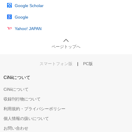
Google Scholar
Google
Yahoo! JAPAN
ページトップへ
スマートフォン版
|
PC版
CiNiiについて
CiNiiについて
収録刊行物について
利用規約・プライバシーポリシー
個人情報の扱いについて
お問い合わせ