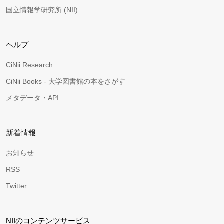
国立情報学研究所 (NII)
ヘルプ
CiNii Research
CiNii Books - 大学図書館の本をさがす
メタデータ・API
新着情報
お知らせ
RSS
Twitter
NIIのコンテンツサービス