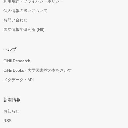
利用規約・プライバシーポリシー
個人情報の扱いについて
お問い合わせ
国立情報学研究所 (NII)
ヘルプ
CiNii Research
CiNii Books - 大学図書館の本をさがす
メタデータ・API
新着情報
お知らせ
RSS