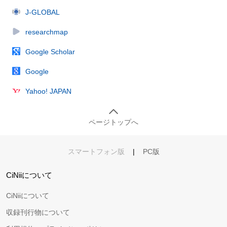
J-GLOBAL
researchmap
Google Scholar
Google
Yahoo! JAPAN
ページトップへ
スマートフォン版
|
PC版
CiNiiについて
CiNiiについて
収録刊行物について