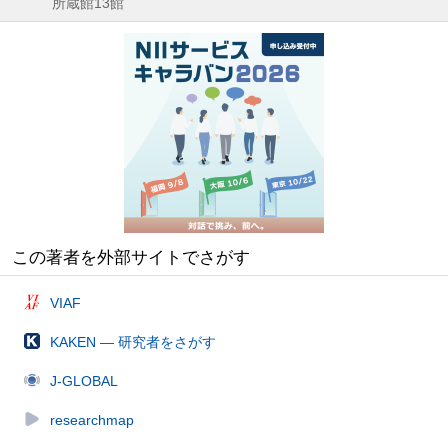
所蔵館13館
この著者を外部サイトでさがす
VIAF
KAKEN — 研究者をさがす
J-GLOBAL
researchmap