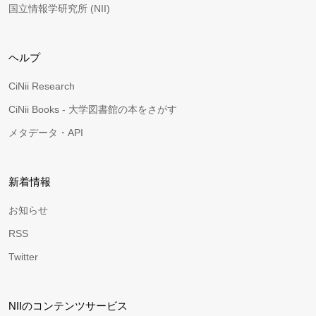
国立情報学研究所 (NII)
ヘルプ
CiNii Research
CiNii Books - 大学図書館の本をさがす
メタデータ・API
新着情報
お知らせ
RSS
Twitter
NIIのコンテンツサービス