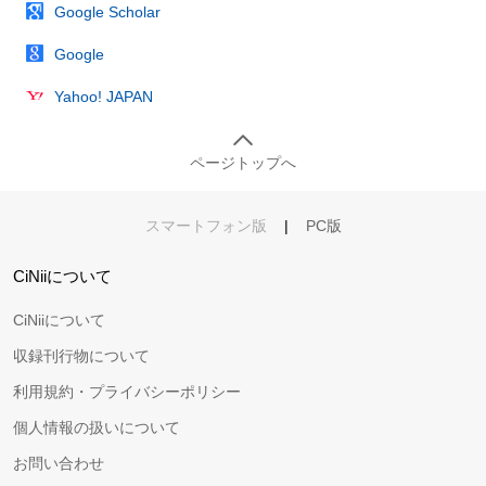
Google Scholar
Google
Yahoo! JAPAN
ページトップへ
スマートフォン版
|
PC版
CiNiiについて
CiNiiについて
収録刊行物について
利用規約・プライバシーポリシー
個人情報の扱いについて
お問い合わせ