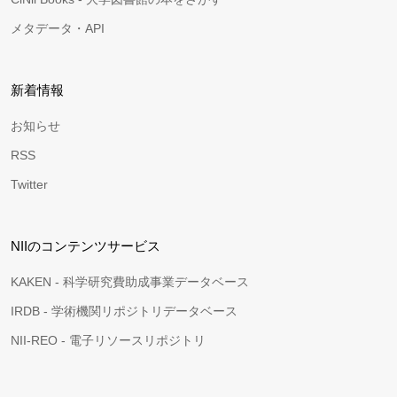
メタデータ・API
新着情報
お知らせ
RSS
Twitter
NIIのコンテンツサービス
KAKEN - 科学研究費助成事業データベース
IRDB - 学術機関リポジトリデータベース
NII-REO - 電子リソースリポジトリ