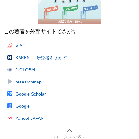
この著者を外部サイトでさがす
VIAF
KAKEN — 研究者をさがす
J-GLOBAL
researchmap
Google Scholar
Google
Yahoo! JAPAN
ページトップへ