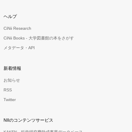
ヘルプ
CiNii Research
CiNii Books - 大学図書館の本をさがす
メタデータ・API
新着情報
お知らせ
RSS
Twitter
NIIのコンテンツサービス