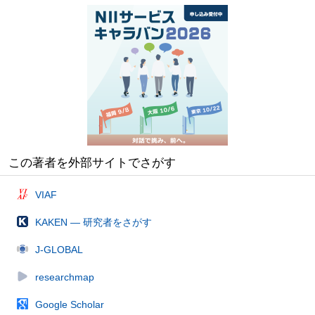
この著者を外部サイトでさがす
VIAF
KAKEN — 研究者をさがす
J-GLOBAL
researchmap
Google Scholar