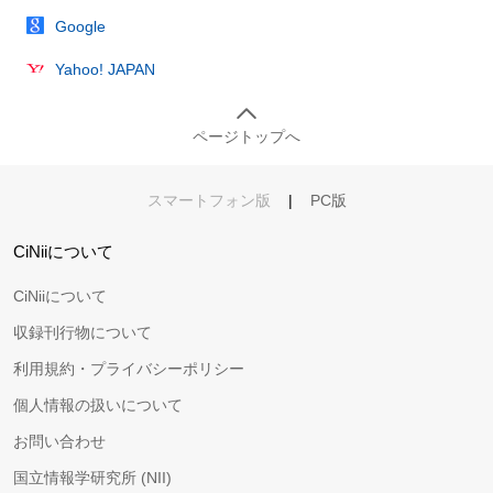
Google
Yahoo! JAPAN
ページトップへ
スマートフォン版
|
PC版
CiNiiについて
CiNiiについて
収録刊行物について
利用規約・プライバシーポリシー
個人情報の扱いについて
お問い合わせ
国立情報学研究所 (NII)