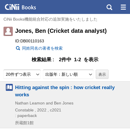
CiNii Books機能統合対応の追加実施をいたしました
Jones, Ben (Cricket data analyst)
ID:DB00110163
同姓同名の著者を検索
検索結果
2件中 1-2 を表示
20件ずつ表示
出版年：新しい順
Hitting against the spin : how cricket really
works
Nathan Leamon and Ben Jones
Constable ,
2022 , c2021
: paperback
所蔵館1館