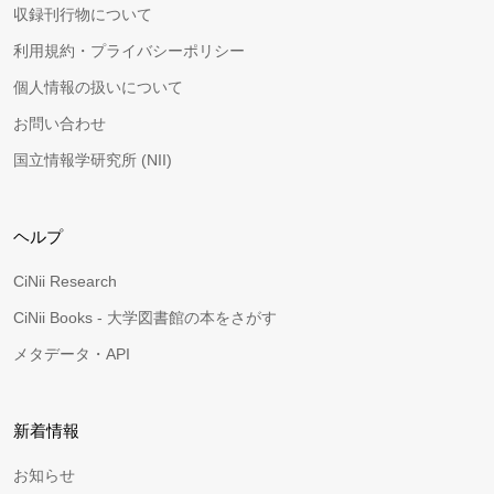
収録刊行物について
利用規約・プライバシーポリシー
個人情報の扱いについて
お問い合わせ
国立情報学研究所 (NII)
ヘルプ
CiNii Research
CiNii Books - 大学図書館の本をさがす
メタデータ・API
新着情報
お知らせ