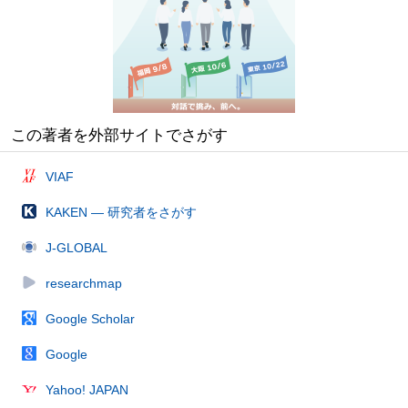
この著者を外部サイトでさがす
VIAF
KAKEN — 研究者をさがす
J-GLOBAL
researchmap
Google Scholar
Google
Yahoo! JAPAN