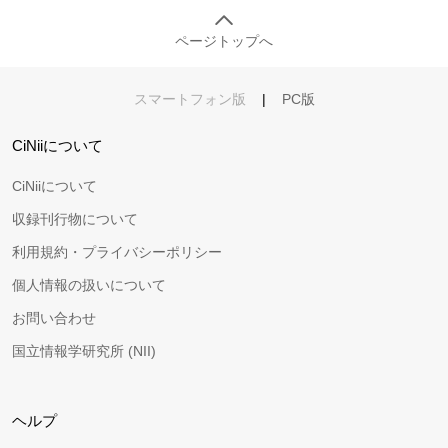
ページトップへ
スマートフォン版
|
PC版
CiNiiについて
CiNiiについて
収録刊行物について
利用規約・プライバシーポリシー
個人情報の扱いについて
お問い合わせ
国立情報学研究所 (NII)
ヘルプ