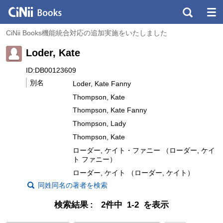
CiNii Books機能統合対応の追加実施をいたしました
Loder, Kate
ID:DB00123609
別名
Loder, Kate Fanny
Thompson, Kate
Thompson, Kate Fanny
Thompson, Lady
Thompson, Kate
ローダー, ケイト・ファニー （ローダー, ケイ
ト ファニー）
ローダー, ケイト （ローダー, ケイト）
同姓同名の著者を検索
検索結果
2件中 1-2 を表示