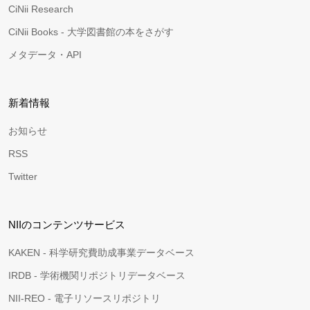
CiNii Research
CiNii Books - 大学図書館の本をさがす
メタデータ・API
新着情報
お知らせ
RSS
Twitter
NIIのコンテンツサービス
KAKEN - 科学研究費助成事業データベース
IRDB - 学術機関リポジトリデータベース
NII-REO - 電子リソースリポジトリ