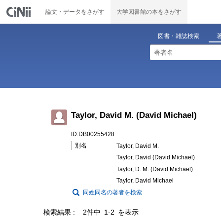
論文・データをさがす
大学図書館の本をさがす
図書・雑誌検索
Taylor, David M. (David Michael)
ID:DB00255428
別名
Taylor, David M.
Taylor, David (David Michael)
Taylor, D. M. (David Michael)
Taylor, David Michael
同姓同名の著者を検索
検索結果
2件中 1-2 を表示