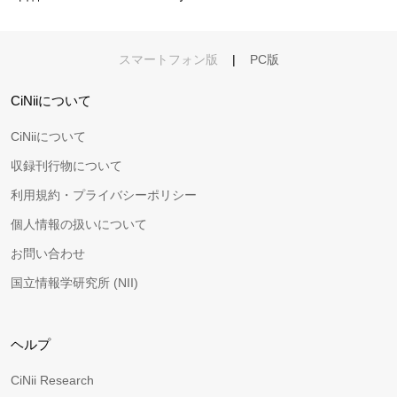
スマートフォン版
|
PC版
CiNiiについて
CiNiiについて
収録刊行物について
利用規約・プライバシーポリシー
個人情報の扱いについて
お問い合わせ
国立情報学研究所 (NII)
ヘルプ
CiNii Research