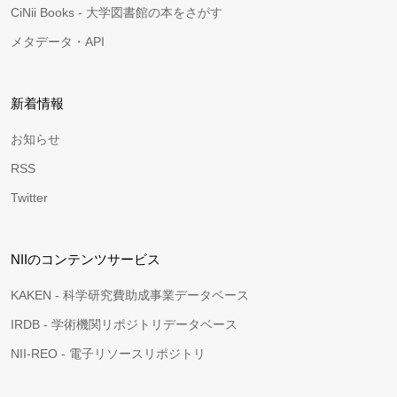
CiNii Books - 大学図書館の本をさがす
メタデータ・API
新着情報
お知らせ
RSS
Twitter
NIIのコンテンツサービス
KAKEN - 科学研究費助成事業データベース
IRDB - 学術機関リポジトリデータベース
NII-REO - 電子リソースリポジトリ