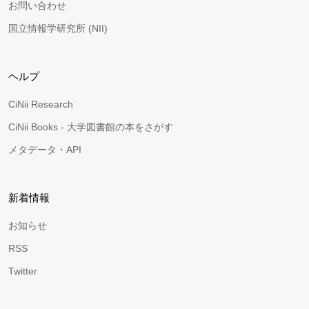
お問い合わせ
国立情報学研究所 (NII)
ヘルプ
CiNii Research
CiNii Books - 大学図書館の本をさがす
メタデータ・API
新着情報
お知らせ
RSS
Twitter