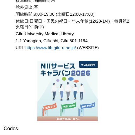
複写時間:開館時間内
館外貸出:否
開館時間:9:00-19:00 (土曜日12:00-17:00)
休館日:日曜日・国民の祝日・年末年始(12/28-1/4)・毎月第2
火曜日(午前中)
Gifu University Medical Library
1-1 Yanagido, Gifu-shi, Gifu 501-1194
URL:
https://www.lib.gifu-u.ac.jp/
(WEBSITE)
Codes