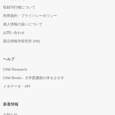
収録刊行物について
利用規約・プライバシーポリシー
個人情報の扱いについて
お問い合わせ
国立情報学研究所 (NII)
ヘルプ
CiNii Research
CiNii Books - 大学図書館の本をさがす
メタデータ・API
新着情報
お知らせ