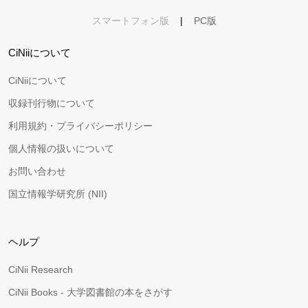
スマートフォン版
|
PC版
CiNiiについて
CiNiiについて
収録刊行物について
利用規約・プライバシーポリシー
個人情報の扱いについて
お問い合わせ
国立情報学研究所 (NII)
ヘルプ
CiNii Research
CiNii Books - 大学図書館の本をさがす