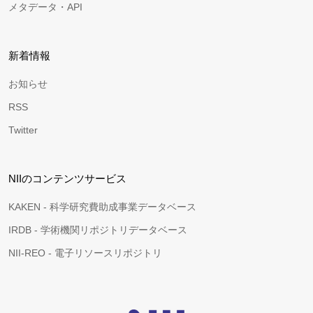
メタデータ・API
新着情報
お知らせ
RSS
Twitter
NIIのコンテンツサービス
KAKEN - 科学研究費助成事業データベース
IRDB - 学術機関リポジトリデータベース
NII-REO - 電子リソースリポジトリ