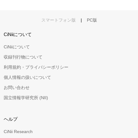
スマートフォン版
|
PC版
CiNiiについて
CiNiiについて
収録刊行物について
利用規約・プライバシーポリシー
個人情報の扱いについて
お問い合わせ
国立情報学研究所 (NII)
ヘルプ
CiNii Research