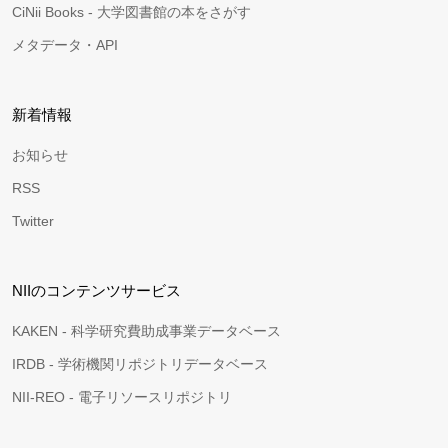
CiNii Books - 大学図書館の本をさがす
メタデータ・API
新着情報
お知らせ
RSS
Twitter
NIIのコンテンツサービス
KAKEN - 科学研究費助成事業データベース
IRDB - 学術機関リポジトリデータベース
NII-REO - 電子リソースリポジトリ