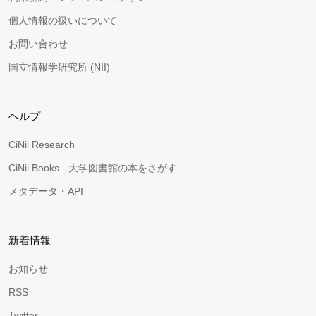
個人情報の扱いについて
お問い合わせ
国立情報学研究所 (NII)
ヘルプ
CiNii Research
CiNii Books - 大学図書館の本をさがす
メタデータ・API
新着情報
お知らせ
RSS
Twitter