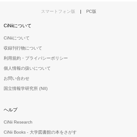
スマートフォン版
|
PC版
CiNiiについて
CiNiiについて
収録刊行物について
利用規約・プライバシーポリシー
個人情報の扱いについて
お問い合わせ
国立情報学研究所 (NII)
ヘルプ
CiNii Research
CiNii Books - 大学図書館の本をさがす