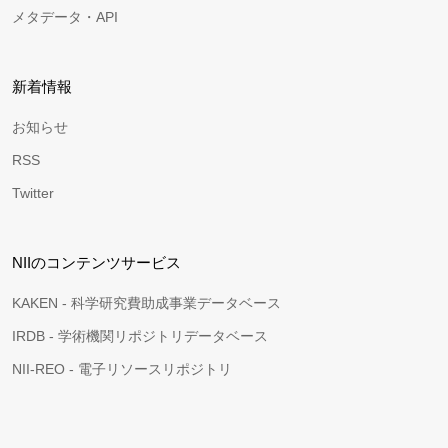
メタデータ・API
新着情報
お知らせ
RSS
Twitter
NIIのコンテンツサービス
KAKEN - 科学研究費助成事業データベース
IRDB - 学術機関リポジトリデータベース
NII-REO - 電子リソースリポジトリ