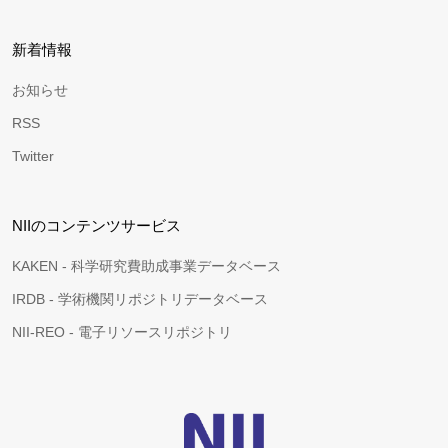
新着情報
お知らせ
RSS
Twitter
NIIのコンテンツサービス
KAKEN - 科学研究費助成事業データベース
IRDB - 学術機関リポジトリデータベース
NII-REO - 電子リソースリポジトリ