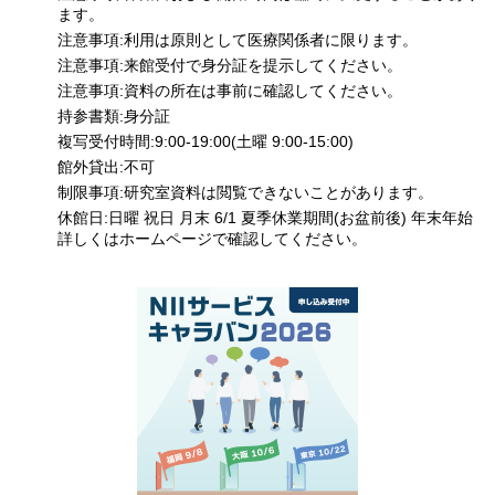
ます。
注意事項:利用は原則として医療関係者に限ります。
注意事項:来館受付で身分証を提示してください。
注意事項:資料の所在は事前に確認してください。
持参書類:身分証
複写受付時間:9:00-19:00(土曜 9:00-15:00)
館外貸出:不可
制限事項:研究室資料は閲覧できないことがあります。
休館日:日曜 祝日 月末 6/1 夏季休業期間(お盆前後) 年末年始
詳しくはホームページで確認してください。