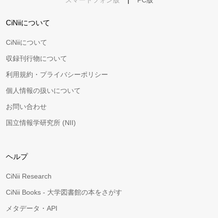
スマートフォン版
|
PC版
CiNiiについて
CiNiiについて
収録刊行物について
利用規約・プライバシーポリシー
個人情報の扱いについて
お問い合わせ
国立情報学研究所 (NII)
ヘルプ
CiNii Research
CiNii Books - 大学図書館の本をさがす
メタデータ・API