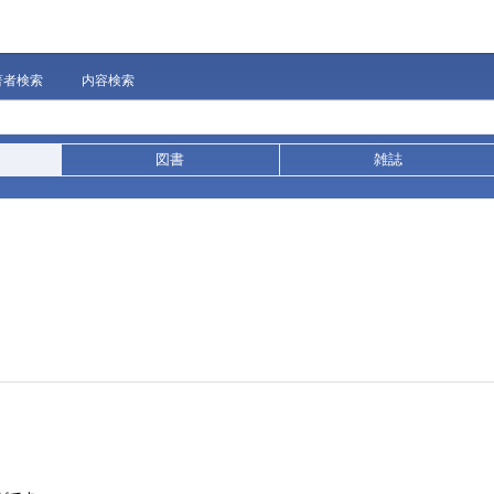
著者検索
内容検索
図書
雑誌