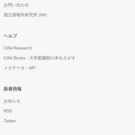
お問い合わせ
国立情報学研究所 (NII)
ヘルプ
CiNii Research
CiNii Books - 大学図書館の本をさがす
メタデータ・API
新着情報
お知らせ
RSS
Twitter