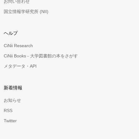
お問い合わせ
国立情報学研究所 (NII)
ヘルプ
CiNii Research
CiNii Books - 大学図書館の本をさがす
メタデータ・API
新着情報
お知らせ
RSS
Twitter