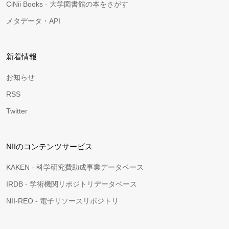
CiNii Books - 大学図書館の本をさがす
メタデータ・API
新着情報
お知らせ
RSS
Twitter
NIIのコンテンツサービス
KAKEN - 科学研究費助成事業データベース
IRDB - 学術機関リポジトリデータベース
NII-REO - 電子リソースリポジトリ