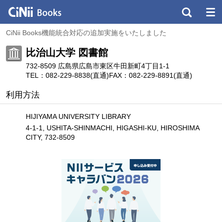
CiNii Books機能統合対応の追加実施をいたしました
比治山大学 図書館
732-8509 広島県広島市東区牛田新町4丁目1-1
TEL：082-229-8838(直通)
FAX：082-229-8891(直通)
利用方法
HIJIYAMA UNIVERSITY LIBRARY
4-1-1, USHITA-SHINMACHI, HIGASHI-KU, HIROSHIMA
CITY, 732-8509