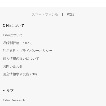
スマートフォン版
|
PC版
CiNiiについて
CiNiiについて
収録刊行物について
利用規約・プライバシーポリシー
個人情報の扱いについて
お問い合わせ
国立情報学研究所 (NII)
ヘルプ
CiNii Research