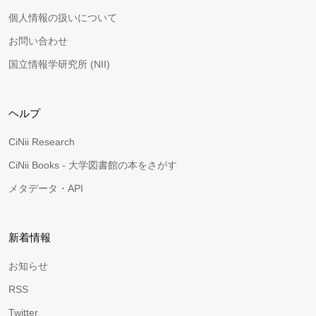
個人情報の扱いについて
お問い合わせ
国立情報学研究所 (NII)
ヘルプ
CiNii Research
CiNii Books - 大学図書館の本をさがす
メタデータ・API
新着情報
お知らせ
RSS
Twitter