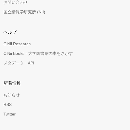
お問い合わせ
国立情報学研究所 (NII)
ヘルプ
CiNii Research
CiNii Books - 大学図書館の本をさがす
メタデータ・API
新着情報
お知らせ
RSS
Twitter