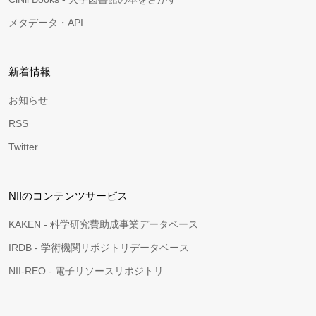
メタデータ・API
新着情報
お知らせ
RSS
Twitter
NIIのコンテンツサービス
KAKEN - 科学研究費助成事業データベース
IRDB - 学術機関リポジトリデータベース
NII-REO - 電子リソースリポジトリ