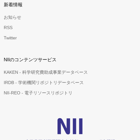
新着情報
お知らせ
RSS
Twitter
NIIのコンテンツサービス
KAKEN - 科学研究費助成事業データベース
IRDB - 学術機関リポジトリデータベース
NII-REO - 電子リソースリポジトリ