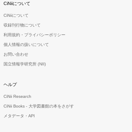
CiNiiについて
CiNiiについて
収録刊行物について
利用規約・プライバシーポリシー
個人情報の扱いについて
お問い合わせ
国立情報学研究所 (NII)
ヘルプ
CiNii Research
CiNii Books - 大学図書館の本をさがす
メタデータ・API