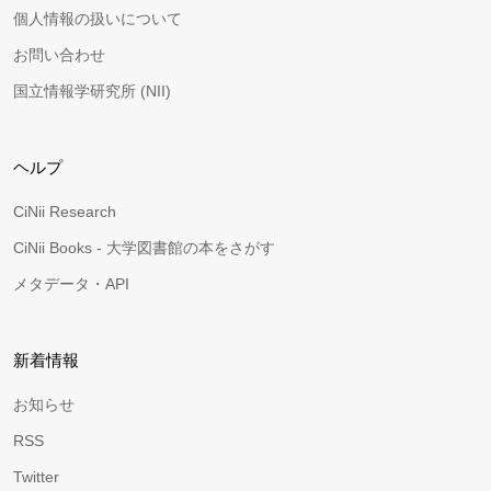
個人情報の扱いについて
お問い合わせ
国立情報学研究所 (NII)
ヘルプ
CiNii Research
CiNii Books - 大学図書館の本をさがす
メタデータ・API
新着情報
お知らせ
RSS
Twitter