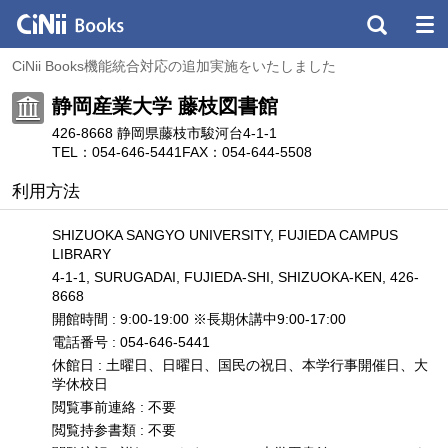
CiNii Books機能統合対応の追加実施をいたしました
静岡産業大学 藤枝図書館
426-8668 静岡県藤枝市駿河台4-1-1
TEL：054-646-5441
FAX：054-644-5508
利用方法
SHIZUOKA SANGYO UNIVERSITY, FUJIEDA CAMPUS
LIBRARY
4-1-1, SURUGADAI, FUJIEDA-SHI, SHIZUOKA-KEN, 426-
8668
開館時間 : 9:00-19:00 ※長期休講中9:00-17:00
電話番号 : 054-646-5441
休館日 : 土曜日、日曜日、国民の祝日、本学行事開催日、大
学休校日
閲覧事前連絡 : 不要
閲覧持参書類 : 不要