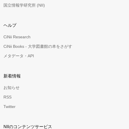
国立情報学研究所 (NII)
ヘルプ
CiNii Research
CiNii Books - 大学図書館の本をさがす
メタデータ・API
新着情報
お知らせ
RSS
Twitter
NIIのコンテンツサービス